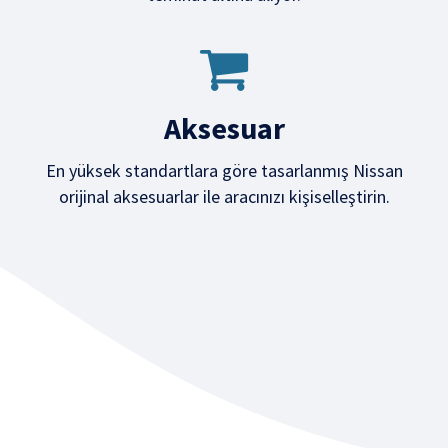
Aksesuar
En yüksek standartlara göre tasarlanmış Nissan
orijinal aksesuarlar ile aracınızı kişiselleştirin.