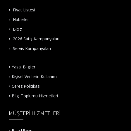
Fiyat Listesi
Haberler
Blog
2026 Satış Kampanyaları
Servis Kampanyaları
Yasal Bilgiler
Kişisel Verilerin Kullanımı
Çerez Politikası
Bilgi Toplumu Hizmetleri
MÜŞTERİ HİZMETLERİ
Bize Ulaşın