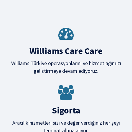
Williams Care Care
Williams Türkiye operasyonlarını ve hizmet ağımızı
geliştirmeye devam ediyoruz.
Sigorta
Aracılık hizmetleri sizi ve değer verdiğiniz her şeyi
teminat altına alıyor.