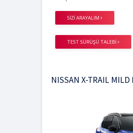
SİZİ ARAYALIM
TEST SÜRÜŞÜ TALEBİ
NISSAN X-TRAIL MILD