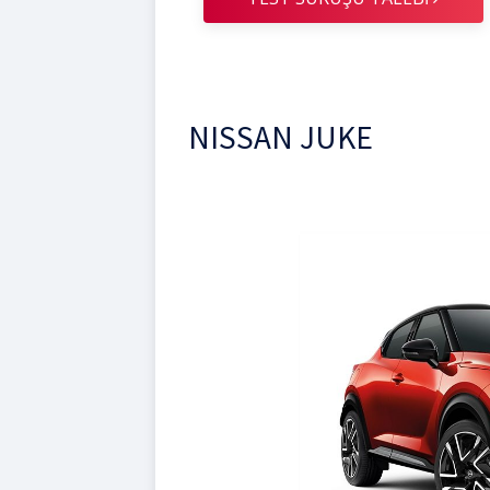
NISSAN JUKE