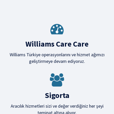
Williams Care Care
Williams Türkiye operasyonlarını ve hizmet ağımızı
geliştirmeye devam ediyoruz.
Sigorta
Aracılık hizmetleri sizi ve değer verdiğiniz her şeyi
teminat altına alıyor.