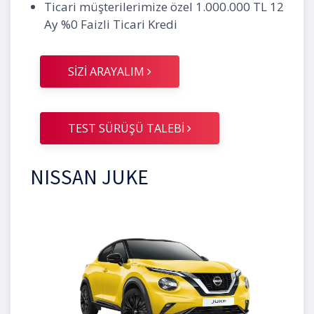
Ticari müşterilerimize özel 1.000.000 TL 12
Ay %0 Faizli Ticari Kredi
SİZİ ARAYALIM
TEST SÜRÜŞÜ TALEBİ
NISSAN JUKE