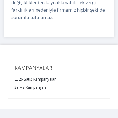
değişikliklerden kaynaklanabilecek vergi
farklılıkları nedeniyle firmamız hiçbir şekilde
sorumlu tutulamaz.
KAMPANYALAR
2026 Satış Kampanyaları
Servis Kampanyaları