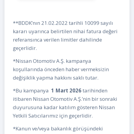
**BDDK’nın 21.02.2022 tarihli 10099 sayılı
kararı uyarınca belirtilen nihai fatura değeri
referansınca verilen limitler dahilinde
geçerlidir.
*Nissan Otomotiv A.Ş. kampanya
koşullarında önceden haber vermeksizin
değişiklik yapma hakkını saklı tutar.
*Bu kampanya
1 Mart 2026
tarihinden
itibaren Nissan Otomotiv A.Ş.’nin bir sonraki
duyurusuna kadar katılım gösteren Nissan
Yetkili Satıcılarımız için geçerlidir.
*Kanun ve/veya bakanlık görüşündeki