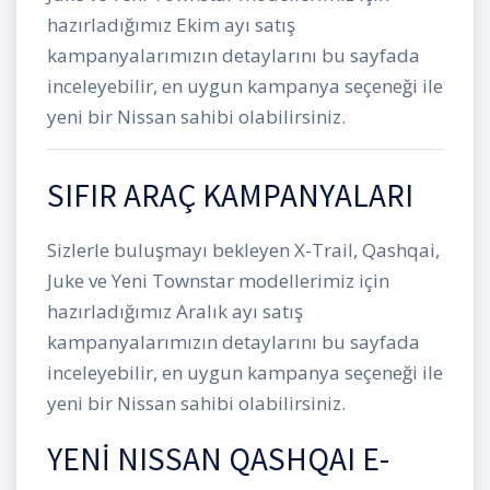
hazırladığımız Ekim ayı satış
kampanyalarımızın detaylarını bu sayfada
inceleyebilir, en uygun kampanya seçeneği ile
yeni bir Nissan sahibi olabilirsiniz.
SIFIR ARAÇ KAMPANYALARI
Sizlerle buluşmayı bekleyen X-Trail, Qashqai,
Juke ve Yeni Townstar modellerimiz için
hazırladığımız Aralık ayı satış
kampanyalarımızın detaylarını bu sayfada
inceleyebilir, en uygun kampanya seçeneği ile
yeni bir Nissan sahibi olabilirsiniz.
YENİ NISSAN QASHQAI E-