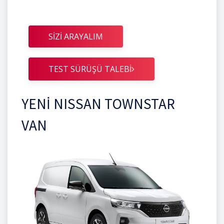
SİZİ ARAYALIM
TEST SÜRÜŞÜ TALEBİ
YENİ NISSAN TOWNSTAR
VAN