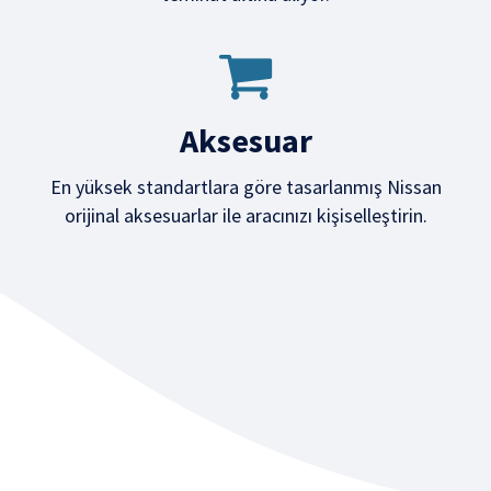
Aksesuar
En yüksek standartlara göre tasarlanmış Nissan
orijinal aksesuarlar ile aracınızı kişiselleştirin.