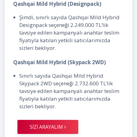
Qashqai Mild Hybrid (Designpack)
Şimdi, sınırlı sayıda Qashqai Mild Hybrid
Designpack seçeneği 2.249.000 TL’lik
tavsiye edilen kampanyalı anahtar teslim
fiyatıyla katılan yetkili satıcılarımızda
sizleri bekliyor.
Qashqai Mild Hybrid (Skypack 2WD)
Sınırlı sayıda Qashqai Mild Hybrid
Skypack 2WD seçeneği 2.732.600 TL’lik
tavsiye edilen kampanyalı anahtar teslim
fiyatıyla katılan yetkili satıcılarımızda
sizleri bekliyor.
SİZİ ARAYALIM