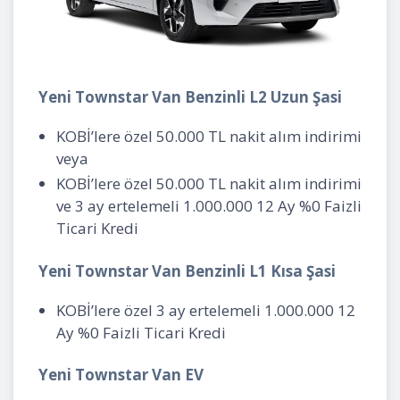
Yeni Townstar Van Benzinli L2 Uzun Şasi
KOBİ’lere özel 50.000 TL nakit alım indirimi
veya
KOBİ’lere özel 50.000 TL nakit alım indirimi
ve 3 ay ertelemeli 1.000.000 12 Ay %0 Faizli
Ticari Kredi
Yeni Townstar Van Benzinli L1 Kısa Şasi
KOBİ’lere özel 3 ay ertelemeli 1.000.000 12
Ay %0 Faizli Ticari Kredi
Yeni Townstar Van EV