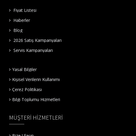
Fiyat Listesi
Haberler
Blog
2026 Satış Kampanyaları
Servis Kampanyaları
Yasal Bilgiler
Kişisel Verilerin Kullanımı
Çerez Politikası
Bilgi Toplumu Hizmetleri
MÜŞTERİ HİZMETLERİ
Bize Ulaşın