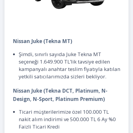
Nissan Juke (Tekna MT)
Şimdi, sınırlı sayıda Juke Tekna MT
seçeneği 1.649.900 TL’lik tavsiye edilen
kampanyalı anahtar teslim fiyatıyla katılan
yetkili satıcılarımızda sizleri bekliyor.
Nissan Juke (Tekna DCT, Platinum, N-
Design, N-Sport, Platinum Premium)
Ticari müşterilerimize özel 100.000 TL
nakit alım indirimi ve 500.000 TL 6 Ay %0
Faizli Ticari Kredi