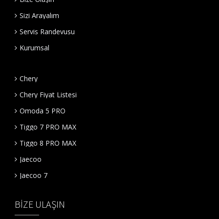
Sizi Arayalım
Servis Randevusu
Kurumsal
Chery
Chery Fiyat Listesi
Omoda 5 PRO
Tiggo 7 PRO MAX
Tiggo 8 PRO MAX
Jaecoo
Jaecoo 7
BIZE ULAŞIN